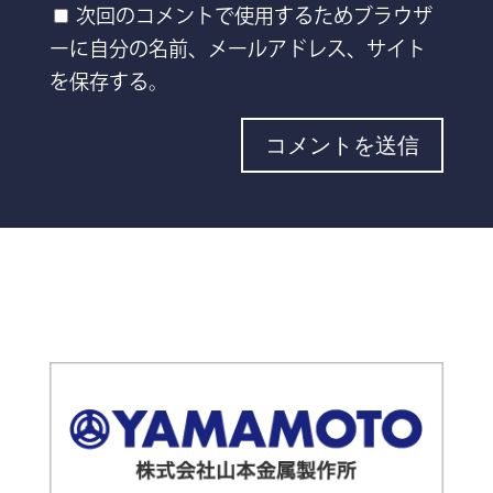
次回のコメントで使用するためブラウザ
ーに自分の名前、メールアドレス、サイト
を保存する。