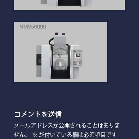
コメントを送信
メールアドレスが公開されることはありま
せん。
※
が付いている欄は必須項目です