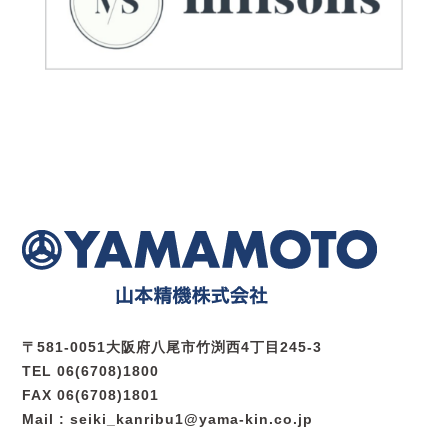
〒581-0051大阪府八尾市竹渕西4丁目245-3
TEL 06(6708)1800
FAX 06(6708)1801
Mail : seiki_kanribu1@yama-kin.co.jp