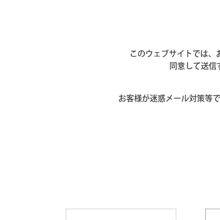
このウェブサイトでは、お
同意して送信
お客様が迷惑メール対策等