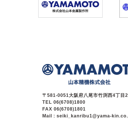
〒581-0051大阪府八尾市竹渕西4丁目24
TEL 06(6708)1800
FAX 06(6708)1801
Mail : seiki_kanribu1@yama-kin.co.