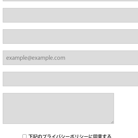
下記のプライバシーポリシーに同意する