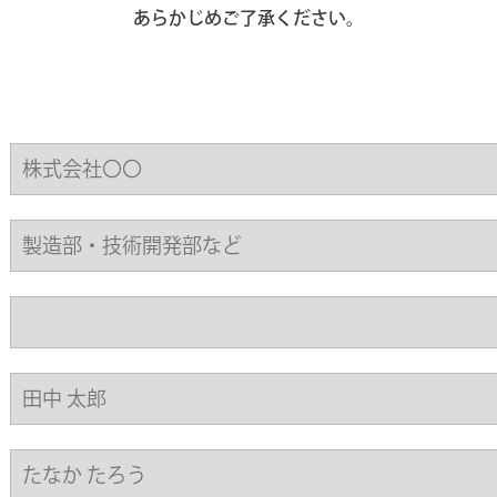
あらかじめご了承ください。