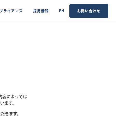
プライアンス
採用情報
EN
お問い合わせ
内容によっては
います。
ただきます。