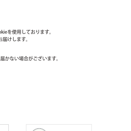
kieを使用しております。
お届けします。
届かない場合がございます。