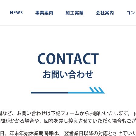
NEWS
事業案内
加工実績
会社案内
コン
CONTACT
お問い合わせ
問など、お問い合わせは下記フォームからお願いいたします。 
時間がかかる場合や、回答を差し控えさせていただく場合もござ
日、年末年始休業期間等は、 翌営業日以降の対応とさせてい