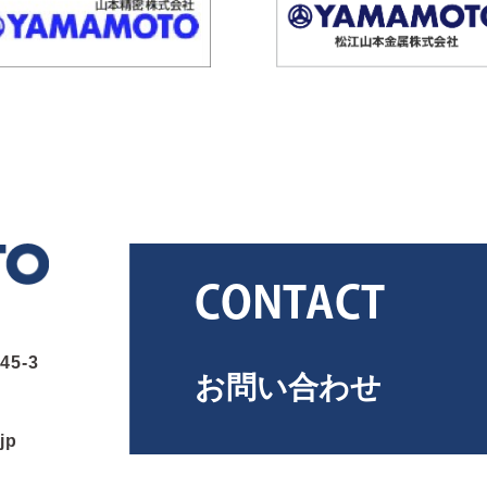
CONTACT
5-3
お問い合わせ
jp