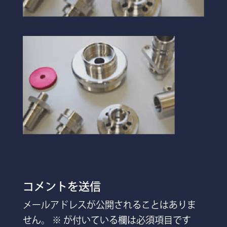
コメントを送信
メールアドレスが公開されることはありま
せん。
※
が付いている欄は必須項目です