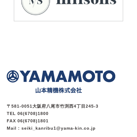
〒581-0051大阪府八尾市竹渕西4丁目245-3
TEL 06(6708)1800
FAX 06(6708)1801
Mail : seiki_kanribu1@yama-kin.co.jp