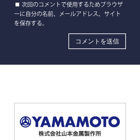
次回のコメントで使用するためブラウザ
ーに自分の名前、メールアドレス、サイト
を保存する。