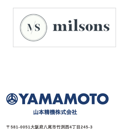
〒581-0051大阪府八尾市竹渕西4丁目245-3