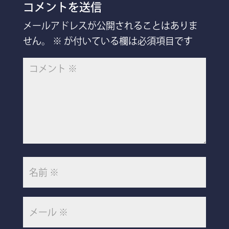
コメントを送信
メールアドレスが公開されることはありま
せん。
※
が付いている欄は必須項目です