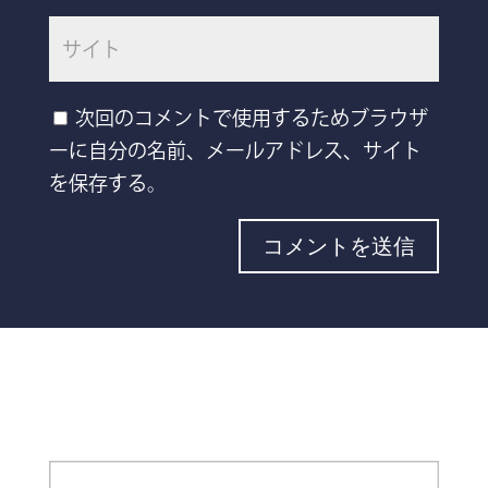
次回のコメントで使用するためブラウザ
ーに自分の名前、メールアドレス、サイト
を保存する。